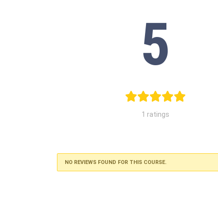
5
1 ratings
NO REVIEWS FOUND FOR THIS COURSE.