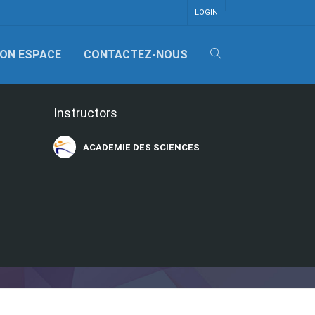
LOGIN
ON ESPACE
CONTACTEZ-NOUS
Instructors
ACADEMIE DES SCIENCES