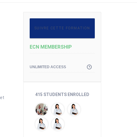
SUIVRE CETTE FORMATION
ECN MEMBERSHIP
UNLIMITED ACCESS
415 STUDENTS ENROLLED
 et