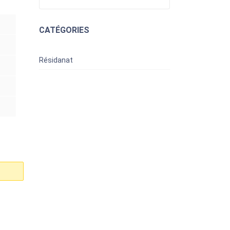
CATÉGORIES
Résidanat