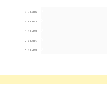
0
5 STARS
0
4 STARS
0
3 STARS
0
2 STARS
0
1 STARS